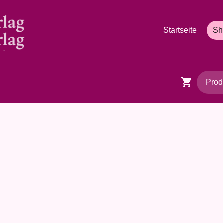
Startseite
Sh