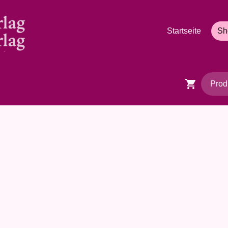
Startseite
Sh